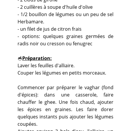
- 2 cuillères à soupe d'huile d'olive
- 1/2 bouillon de légumes ou un peu de sel
Herbamare.
- un filet de jus de citron frais
- options: quelques graines germées de
radis noir ou cresson ou fenugrec
🥣
Préparation:
Laver les feuilles d'alliaire.
Couper les légumes en petits morceaux.
Commencer par préparer le vaghar (fond
d'épices): dans une casserole, faire
chauffer le ghee. Une fois chaud, ajouter
les épices en graines. Les faire dorer
quelques instants puis ajouter les légumes
coupées.