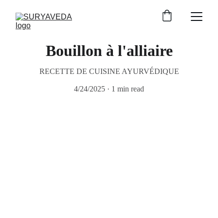
Bouillon à l'alliaire
RECETTE DE CUISINE AYURVÉDIQUE
4/24/2025
1 min read