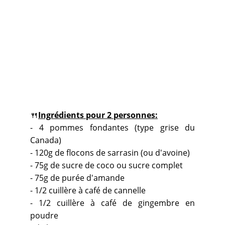
🍴
Ingrédients pour 2 personnes:
- 4 pommes fondantes (type grise du
Canada)
- 120g de flocons de sarrasin (ou d'avoine)
- 75g de sucre de coco ou sucre complet
- 75g de purée d'amande
- 1/2 cuillère à café de cannelle
- 1/2 cuillère à café de gingembre en
poudre