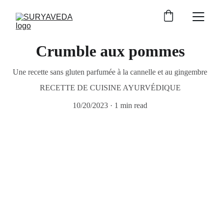
Crumble aux pommes
Une recette sans gluten parfumée à la cannelle et au gingembre
RECETTE DE CUISINE AYURVÉDIQUE
10/20/2023
1 min read