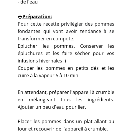
- de l'eau
🥣
Préparation:
Pour cette recette privilégier des pommes
fondantes qui vont avoir tendance à se
transformer en compote.
Eplucher les pommes. Conserver les
épluchures et les faire sécher pour vos
infusions hivernales :)
Couper les pommes en petits dés et les
cuire à la vapeur 5 à 10 min.
En attendant, préparer l'appareil à crumble
en mélangeant tous les ingrédients.
Ajouter un peu d'eau pour lier.
Placer les pommes dans un plat allant au
four et recouvrir de l'appareil à crumble.