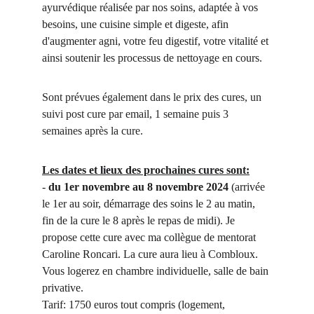
ayurvédique réalisée par nos soins, adaptée à vos 
besoins, une cuisine simple et digeste, afin 
d'augmenter agni, votre feu digestif, votre vitalité et 
ainsi soutenir les processus de nettoyage en cours.
Sont prévues également dans le prix des cures, un 
suivi post cure par email, 1 semaine puis 3 
semaines après la cure.
Les dates et lieux des prochaines cures sont:
- 
du 1er novembre au 8 novembre 2024 
(arrivée 
le 1er au soir, démarrage des soins le 2 au matin, 
fin de la cure le 8 après le repas de midi). Je 
propose cette cure avec ma collègue de mentorat 
Caroline Roncari. La cure aura lieu à Combloux. 
Vous logerez en chambre individuelle, salle de bain 
privative.
Tarif: 1750 euros tout compris (logement, 