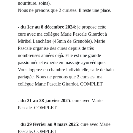
nourriture, soins).
Nous ne prenons que 2 curistes. Il reste une place.
- 
du 1er au 8 décembre 2024
: je propose cette 
cure avec ma collègue Marie Pascale Girardot à 
Miribel Lanchâtre (45min de Grenoble). Marie 
Pascale organise des cures depuis de très 
nombreuses années déjà
. 
Elle est une grande 
passionnée et experte en massage ayurvédique.
Vous logerez en chambre individuelle, salle de bain 
partagée. Nous ne prenons que 2 curistes. ma 
collègue Marie Pascale Girardot. COMPLET
- 
du 21 au 28 janvier 2025
: cure avec Marie 
Pascale. COMPLET
- 
du 29 février au 9 mars 2025
: cure avec Marie 
Pascale. COMPLET