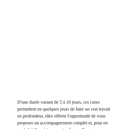
D'une durée variant de 5 à 10 jours, ces cures 
permettent en quelques jours de faire un vrai travail 
en profondeur, elles offrent l'opportunité de vous 
proposer un accompagnement complet et, pour en 