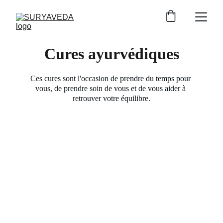
Cures ayurvédiques
Ces cures sont l'occasion de prendre du temps pour 
vous, de prendre soin de vous et de vous aider à 
retrouver votre équilibre.