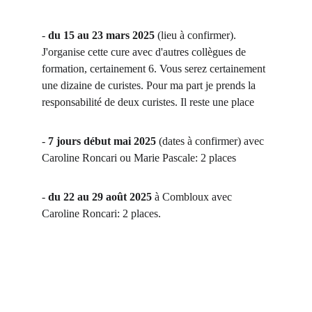
- 
du 15 au 23 mars 2025
 (lieu à confirmer). 
J'organise cette cure avec d'autres collègues de 
formation, certainement 6. Vous serez certainement 
une dizaine de curistes. Pour ma part je prends la 
responsabilité de deux curistes. Il reste une place
- 
7 jours début mai 2025
 (dates à confirmer) avec 
Caroline Roncari ou Marie Pascale: 2 places
- 
du 22 au 29 août 2025
 à Combloux avec 
Caroline Roncari: 2 places.