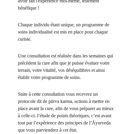
avoir fait l'expérience moi-même, tellement 
bénéfique !
Chaque individu étant unique, un programme de 
soins individualisé est mis en place pour chaque 
curiste.
Une consultation est réalisée dans les semaines qui 
précèdent la cure afin que je puisse évaluer votre 
terrain, votre vitalité, vos déséquilibres et ainsi 
établir votre programme de soins.
Suite à cette consultation vous recevrez un 
protocole dit de pūrva karma, actions à mettre en 
place avant la cure, afin de vous préparer au mieux 
à celle-ci.
 l’étude de points théoriques, c’est avant 
tout par l’expérience des principes de l’Āyurveda 
que vous parviendrez à cet état.