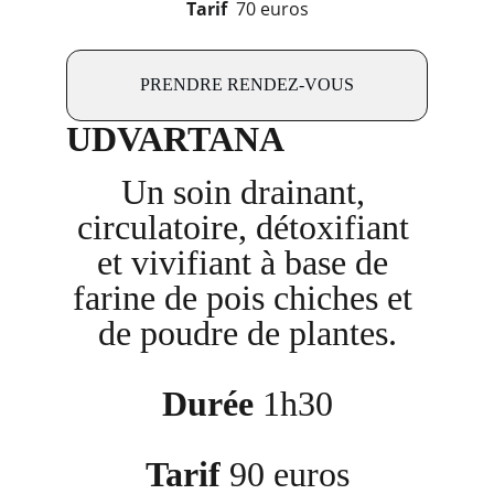
Tarif 
 70 euros
PRENDRE RENDEZ-VOUS
UDVARTANA
Un soin drainant, 
circulatoire, détoxifiant 
et vivifiant à base de 
farine de pois chiches et 
de poudre de plantes.
Durée
 1h30
Tarif
 90 euros