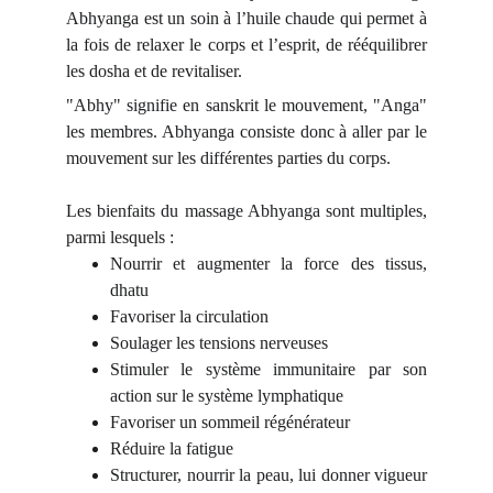
Abhyanga est un soin à l’huile chaude qui permet à
la fois de relaxer le corps et l’esprit, de rééquilibrer
les dosha et de revitaliser.
"Abhy" signifie en sanskrit le mouvement, "Anga"
les membres. Abhyanga consiste donc à aller par le
mouvement sur les différentes parties du corps.
Les bienfaits du massage Abhyanga sont multiples,
parmi lesquels :
Nourrir et augmenter la force des tissus,
dhatu
Favoriser la circulation
Soulager les tensions nerveuses
Stimuler le système immunitaire par son
action sur le système lymphatique
Favoriser un sommeil régénérateur
Réduire la fatigue
Structurer, nourrir la peau, lui donner vigueur