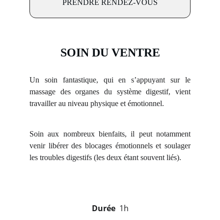
PRENDRE RENDEZ-VOUS
SOIN DU VENTRE
Un soin fantastique, qui en s’appuyant sur le
massage des organes du système digestif, vient
travailler au niveau physique et émotionnel.
Soin aux nombreux bienfaits, il peut notamment
venir libérer des blocages émotionnels et soulager
les troubles digestifs (les deux étant souvent liés).
Durée
  1h