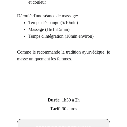
et couleur
Déroulé d'une séance de massage:
Temps d'échange (5/10min)
Massage (1h/1h15min)
Temps d'intégration (10min environ)
Comme le recommande la tradition ayurvédique, je
masse uniquement les femmes.
Durée
  1h30 à 2h
Tarif 
 90 euros