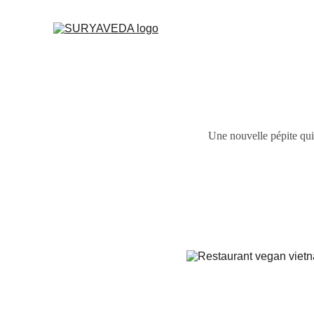
Une nouvelle pépite qui 