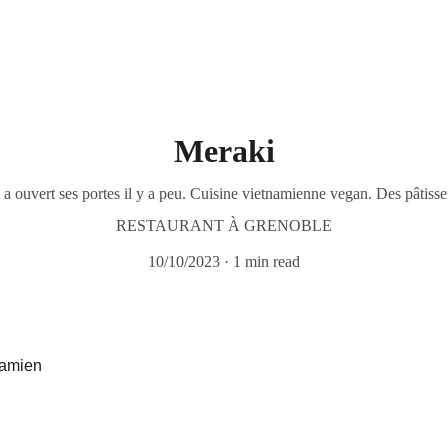
Meraki
a ouvert ses portes il y a peu. Cuisine vietnamienne vegan. Des pâtisse
RESTAURANT À GRENOBLE
10/10/2023
1 min read