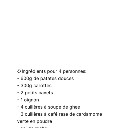
🌻Ingrédients pour 4 personnes:
- 600g de patates douces
- 300g carottes
- 2 petits navets
- 1 oignon
- 4 cuillères à soupe de ghee
- 3 cuillères à café rase de cardamome 
verte en poudre