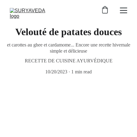
Velouté de patates douces
et carottes au ghee et cardamome... Encore une recette hivernale
simple et délicieuse
RECETTE DE CUISINE AYURVÉDIQUE
10/20/2023
1 min read